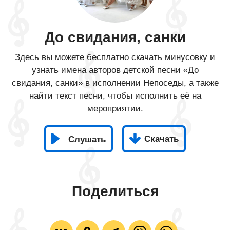
До свидания, санки
Здесь вы можете бесплатно скачать минусовку и
узнать имена авторов детской песни «До
свидания, санки» в исполнении Непоседы, а также
найти текст песни, чтобы исполнить её на
мероприятии.
Скачать
Слушать
Поделиться