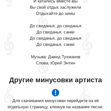
И катались вместе мы
Вы свой отдых заслужили
Отдыхайте до зимы
До свиданья, до свиданья
До свиданья, санки
До свиданья, до свиданья
До свиданья, санки
Музыка: Давид Тухманов
Слова: Юрий Энтин
Другие минусовки артиста
Для скачивания минусовки перейдите на её
отдельную страницу, кликнув на название песни.