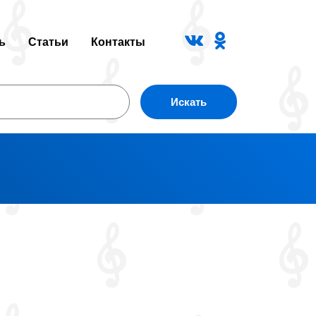
ь
Статьи
Контакты
Искать