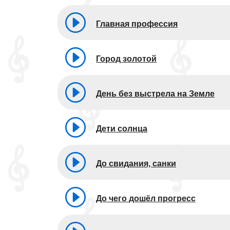
Главная профессия
Город золотой
День без выстрела на Земле
Дети солнца
До свидания, санки
До чего дошёл прогресс