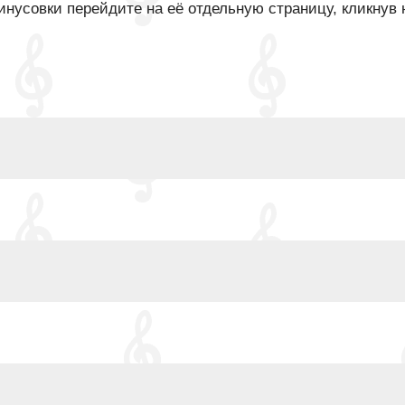
нусовки перейдите на её отдельную страницу, кликнув 