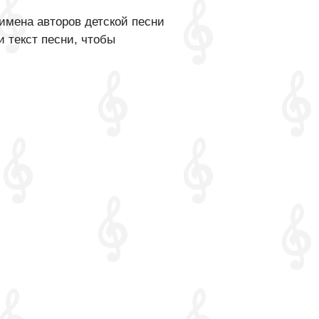
имена авторов детской песни
 текст песни, чтобы