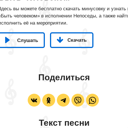
Здесь вы можете бесплатно скачать минусовку и узнать 
«Быть человеком» в исполнении Непоседы, а также найти
исполнить её на мероприятии.
Скачать
Слушать
Поделиться
Текст песни