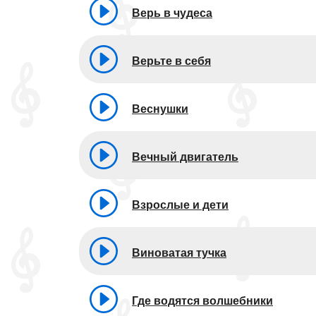
Верь в чудеса
Верьте в себя
Веснушки
Вечный двигатель
Взрослые и дети
Виноватая тучка
Где водятся волшебники