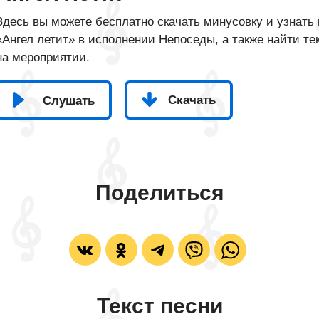
Здесь вы можете бесплатно скачать минусовку и узнать 
«Ангел летит» в исполнении Непоседы, а также найти те
на мероприятии.
Скачать
Слушать
Поделиться
Текст песни