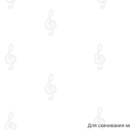
Для скачивания ми