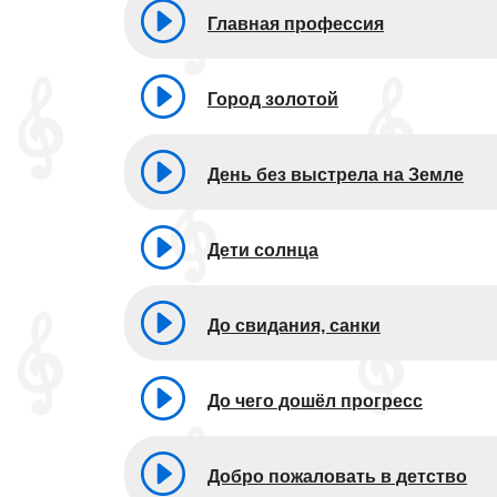
Главная профессия
Город золотой
День без выстрела на Земле
Дети солнца
До свидания, санки
До чего дошёл прогресс
Добро пожаловать в детство