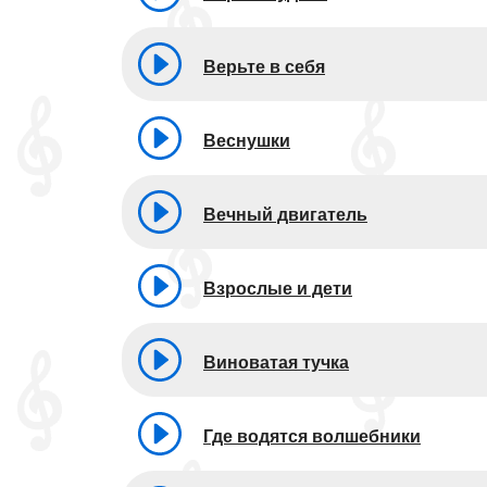
Верьте в себя
Веснушки
Вечный двигатель
Взрослые и дети
Виноватая тучка
Где водятся волшебники