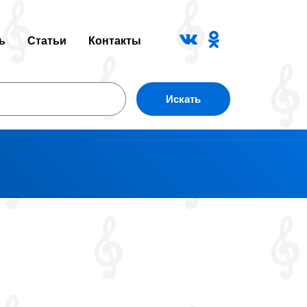
ь
Статьи
Контакты
Искать