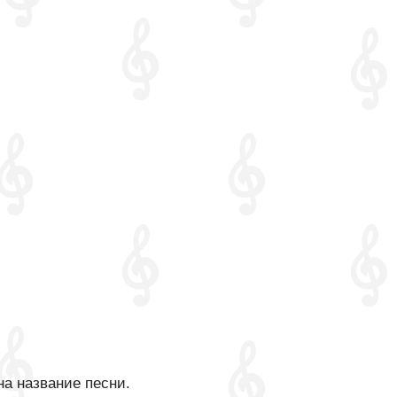
на название песни.