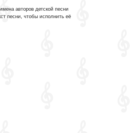
имена авторов детской песни
кст песни, чтобы исполнить её