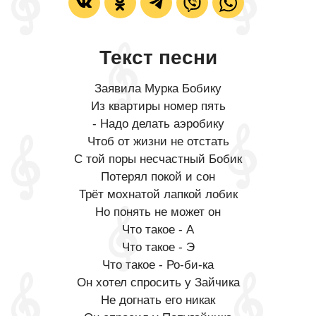
Текст песни
Заявила Мурка Бобику
Из квартиры номер пять
- Надо делать аэробику
Чтоб от жизни не отстать
С той поры несчастный Бобик
Потерял покой и сон
Трёт мохнатой лапкой лобик
Но понять не может он
Что такое - А
Что такое - Э
Что такое - Ро-би-ка
Он хотел спросить у Зайчика
Не догнать его никак