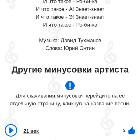
И что такое - Ро-би-ка
И что такое - А! Знает-знает
И что такое - Э! Знает-знает
И что такое - Ро-би-ка
Музыка: Давид Тухманов
Слова: Юрий Энтин
Другие минусовки артиста
Для скачивания минусовки перейдите на её
отдельную страницу, кликнув на название песни.
3
21 век