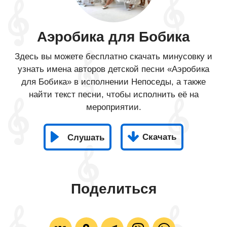
Аэробика для Бобика
Здесь вы можете бесплатно скачать минусовку и
узнать имена авторов детской песни «Аэробика
для Бобика» в исполнении Непоседы, а также
найти текст песни, чтобы исполнить её на
мероприятии.
Скачать
Слушать
Поделиться