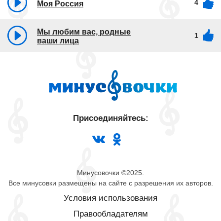
4
Моя Россия
Мы любим вас, родные
1
ваши лица
Присоединяйтесь:
Минусовочки ©2025.
Все минусовки размещены на сайте с разрешения их авторов.
Условия использования
Правообладателям