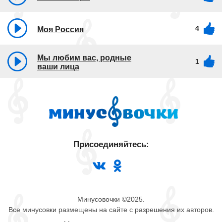
4
Моя Россия
Мы любим вас, родные
1
ваши лица
Присоединяйтесь:
Минусовочки ©2025.
Все минусовки размещены на сайте с разрешения их авторов.