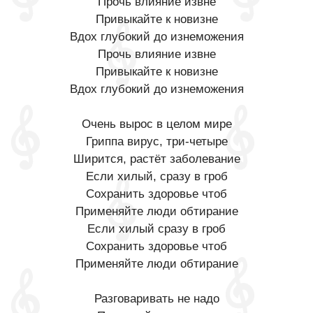
Прочь влияние извне
Привыкайте к новизне
Вдох глубокий до изнеможения
Прочь влияние извне
Привыкайте к новизне
Вдох глубокий до изнеможения
Очень вырос в целом мире
Гриппа вирус, три-четыре
Ширится, растёт заболевание
Если хилый, сразу в гроб
Сохранить здоровье чтоб
Применяйте люди обтирание
Если хилый сразу в гроб
Сохранить здоровье чтоб
Применяйте люди обтирание
Разговаривать не надо