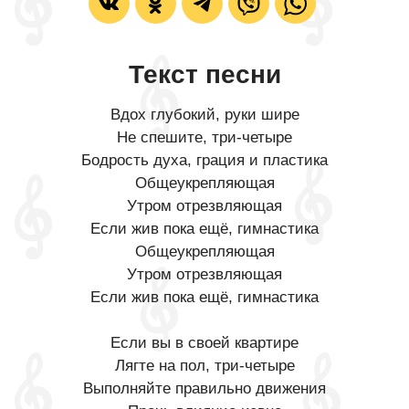
Текст песни
Вдох глубокий, руки шире
Не спешите, три-четыре
Бодрость духа, грация и пластика
Общеукрепляющая
Утром отрезвляющая
Если жив пока ещё, гимнастика
Общеукрепляющая
Утром отрезвляющая
Если жив пока ещё, гимнастика
Если вы в своей квартире
Лягте на пол, три-четыре
Выполняйте правильно движения