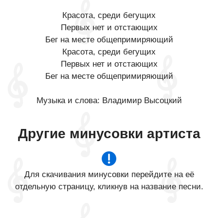
Красота, среди бегущих
Первых нет и отстающих
Бег на месте общепримиряющий
Красота, среди бегущих
Первых нет и отстающих
Бег на месте общепримиряющий
Музыка и слова: Владимир Высоцкий
Другие минусовки артиста
Для скачивания минусовки перейдите на её
отдельную страницу, кликнув на название песни.