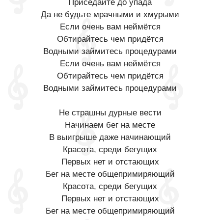
Приседайте до упада
Да не будьте мрачными и хмурыми
Если очень вам неймётся
Обтирайтесь чем придётся
Водными займитесь процедурами
Если очень вам неймётся
Обтирайтесь чем придётся
Водными займитесь процедурами
Не страшны дурные вести
Начинаем бег на месте
В выигрыше даже начинающий
Красота, среди бегущих
Первых нет и отстающих
Бег на месте общепримиряющий
Красота, среди бегущих
Первых нет и отстающих
Бег на месте общепримиряющий