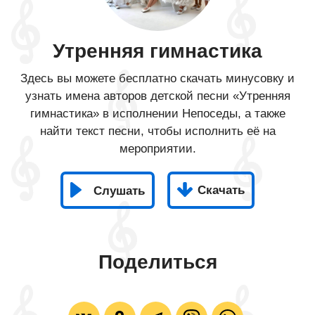
Утренняя гимнастика
Здесь вы можете бесплатно скачать минусовку и
узнать имена авторов детской песни «Утренняя
гимнастика» в исполнении Непоседы, а также
найти текст песни, чтобы исполнить её на
мероприятии.
Скачать
Слушать
Поделиться