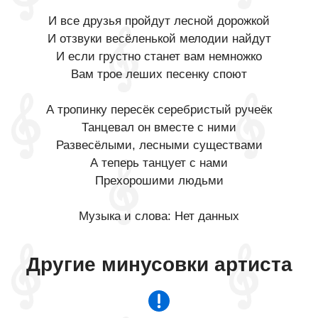
И все друзья пройдут лесной дорожкой
И отзвуки весёленькой мелодии найдут
И если грустно станет вам немножко
Вам трое леших песенку споют
А тропинку пересёк серебристый ручеёк
Танцевал он вместе с ними
Развесёлыми, лесными существами
А теперь танцует с нами
Прехорошими людьми
Музыка и слова: Нет данных
Другие минусовки артиста