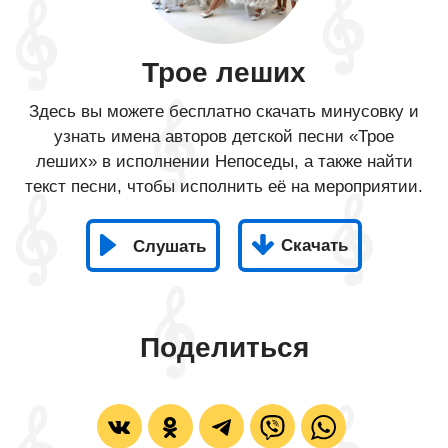
Трое леших
Здесь вы можете бесплатно скачать минусовку и
узнать имена авторов детской песни «Трое
леших» в исполнении Непоседы, а также найти
текст песни, чтобы исполнить её на мероприятии.
Скачать
Слушать
Поделиться