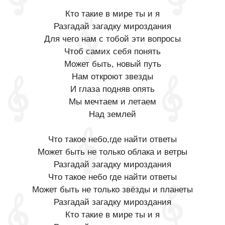
Кто такие в мире ты и я
Разгадай загадку мироздания
Для чего нам с тобой эти вопросы
Чтоб самих себя понять
Может быть, новый путь
Нам откроют звезды
И глаза подняв опять
Мы мечтаем и летаем
Над землей
Что такое небо,где найти ответы
Может быть не только облака и ветры
Разгадай загадку мироздания
Что такое небо где найти ответы
Может быть не только звёзды и планеты
Разгадай загадку мироздания
Кто такие в мире ты и я