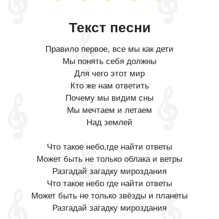
Текст песни
Правило первое, все мы как дети
Мы понять себя должны
Для чего этот мир
Кто же нам ответить
Почему мы видим сны
Мы мечтаем и летаем
Над землей
Что такое небо,где найти ответы
Может быть не только облака и ветры
Разгадай загадку мироздания
Что такое небо где найти ответы
Может быть не только звёзды и планеты
Разгадай загадку мироздания