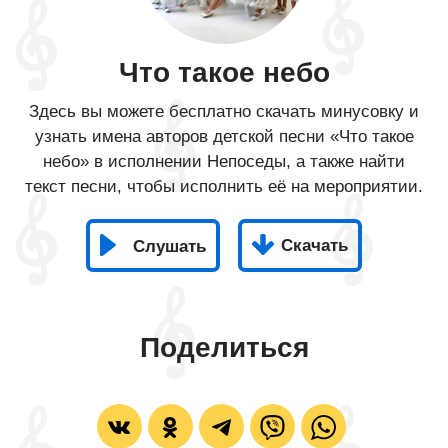
Что такое небо
Здесь вы можете бесплатно скачать минусовку и
узнать имена авторов детской песни «Что такое
небо» в исполнении Непоседы, а также найти
текст песни, чтобы исполнить её на мероприятии.
Скачать
Слушать
Поделиться