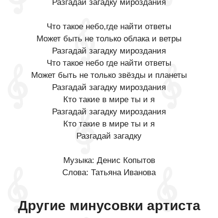
Разгадай загадку мироздания
Что такое небо,где найти ответы
Может быть не только облака и ветры
Разгадай загадку мироздания
Что такое небо где найти ответы
Может быть не только звёзды и планеты
Разгадай загадку мироздания
Кто такие в мире ты и я
Разгадай загадку мироздания
Кто такие в мире ты и я
Разгадай загадку
Музыка: Денис Копытов
Слова: Татьяна Иванова
Другие минусовки артиста