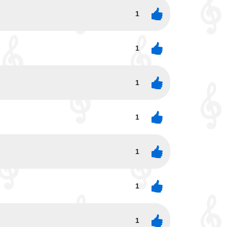
1
1
1
1
1
1
1