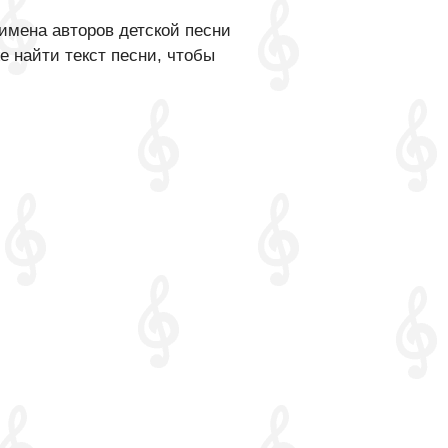
имена авторов детской песни
е найти текст песни, чтобы