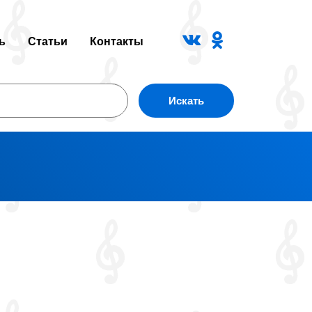
ь
Статьи
Контакты
Искать