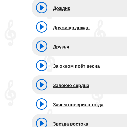
Дождик
Дружище дождь
Друзья
За окном поёт весна
Завоюю сердца
Зачем поверила тогда
Звезда востока