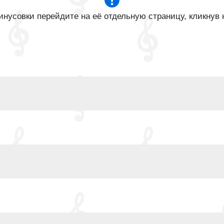
нусовки перейдите на её отдельную страницу, кликнув 