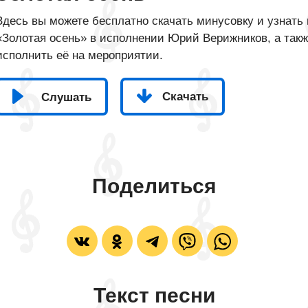
Здесь вы можете бесплатно скачать минусовку и узнать 
«Золотая осень» в исполнении Юрий Верижников, а такж
исполнить её на мероприятии.
Скачать
Слушать
Поделиться
Текст песни