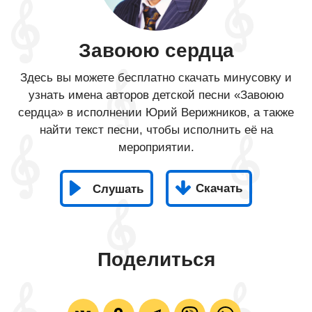
Завоюю сердца
Здесь вы можете бесплатно скачать минусовку и
узнать имена авторов детской песни «Завоюю
сердца» в исполнении Юрий Верижников, а также
найти текст песни, чтобы исполнить её на
мероприятии.
Скачать
Слушать
Поделиться