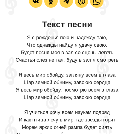
Текст песни
Я с рожденья пою и надежду таю,
Что однажды найду я удачу свою.
Будет песня моя в зал со сцены лететь
Счастья слез не тая, буду в зал я смотреть
Я весь мир обойду, загляну всем в глаза
Шар земной обниму, завоюю сердца
Я весь мир обойду, посмотрю всем в глаза
Шар земной обниму, завоюю сердца
Я учиться хочу всем наукам подряд
И как птица лечу в мир, где звёзды горят
Морем ярких огней рампа будет сиять