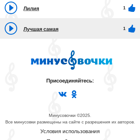
1
Лилия
1
Лучшая самая
Присоединяйтесь:
Минусовочки ©2025.
Все минусовки размещены на сайте с разрешения их авторов.
Условия использования