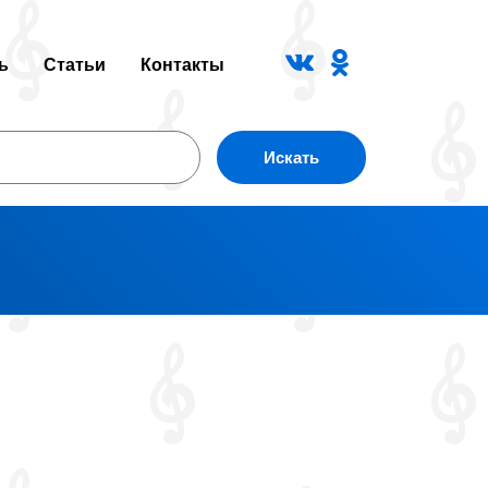
ь
Статьи
Контакты
Искать