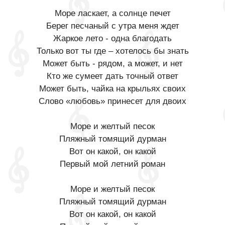
Море ласкает, а солнце печет
Берег песчаный с утра меня ждет
Жаркое лето - одна благодать
Только вот ты где – хотелось бы знать
Может быть - рядом, а может, и нет
Кто же сумеет дать точный ответ
Может быть, чайка на крыльях своих
Слово «любовь» принесет для двоих
Море и желтый песок
Пляжный томящий дурман
Вот он какой, он какой
Первый мой летний роман
Море и желтый песок
Пляжный томящий дурман
Вот он какой, он какой