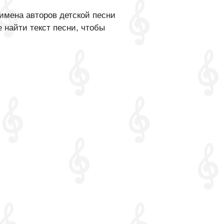
имена авторов детской песни
 найти текст песни, чтобы