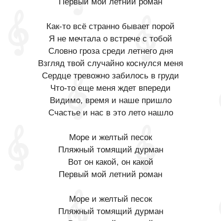
Первый мой летний роман
Как-то всё странно бывает порой
Я не мечтала о встрече с тобой
Словно гроза среди летнего дня
Взгляд твой случайно коснулся меня
Сердце тревожно забилось в груди
Что-то еще меня ждет впереди
Видимо, время и наше пришло
Счастье и нас в это лето нашло
Море и желтый песок
Пляжный томящий дурман
Вот он какой, он какой
Первый мой летний роман
Море и желтый песок
Пляжный томящий дурман