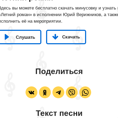
Здесь вы можете бесплатно скачать минусовку и узнать 
«Летний роман» в исполнении Юрий Верижников, а также
исполнить её на мероприятии.
Скачать
Слушать
Поделиться
Текст песни