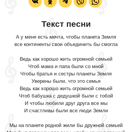
Текст песни
А у меня есть мечта, чтобы планета Земля
все континенты свои объединить бы смогла
Ведь как хорошо жить огромной семьей
Чтоб мама и папа были со мной
Чтобы братья и сестры планеты Земля
Уверены были, что это семья
Ведь как хорошо жить огромной семьей
Чтоб бабушка с дедушкой были с тобой
И чтобы любили друг друга все мы
И счастливы были все люди Земли
Мы на планете родной жили бы дружной семьей