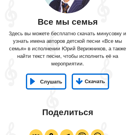
Все мы семья
Здесь вы можете бесплатно скачать минусовку и
узнать имена авторов детской песни «Все мы
семья» в исполнении Юрий Верижников, а также
найти текст песни, чтобы исполнить её на
мероприятии.
Скачать
Слушать
Поделиться