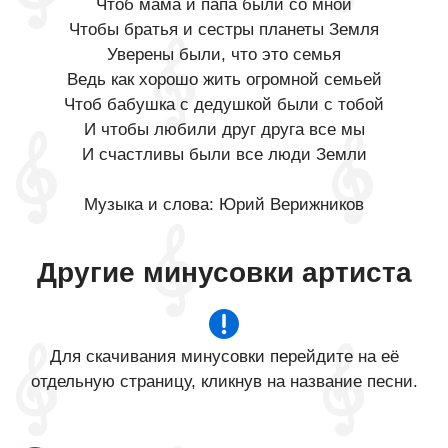
Чтоб мама и папа были со мной
Чтобы братья и сестры планеты Земля
Уверены были, что это семья
Ведь как хорошо жить огромной семьей
Чтоб бабушка с дедушкой были с тобой
И чтобы любили друг друга все мы
И счастливы были все люди Земли
Музыка и слова: Юрий Верижников
Другие минусовки артиста
Для скачивания минусовки перейдите на её
отдельную страницу, кликнув на название песни.