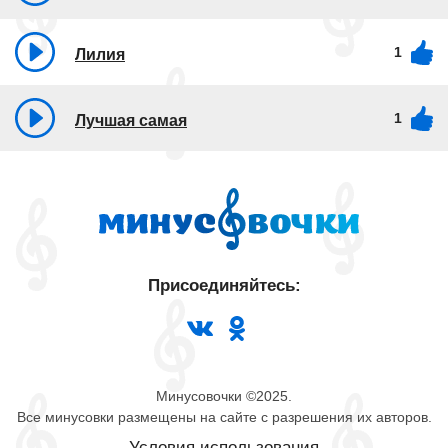
1
Лилия
1
Лучшая самая
Присоединяйтесь:
Минусовочки ©2025.
Все минусовки размещены на сайте с разрешения их авторов.
Условия использования