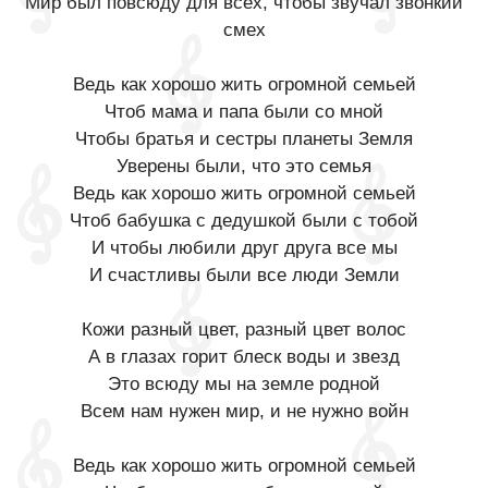
Мир был повсюду для всех, чтобы звучал звонкий
смех
Ведь как хорошо жить огромной семьей
Чтоб мама и папа были со мной
Чтобы братья и сестры планеты Земля
Уверены были, что это семья
Ведь как хорошо жить огромной семьей
Чтоб бабушка с дедушкой были с тобой
И чтобы любили друг друга все мы
И счастливы были все люди Земли
Кожи разный цвет, разный цвет волос
А в глазах горит блеск воды и звезд
Это всюду мы на земле родной
Всем нам нужен мир, и не нужно войн
Ведь как хорошо жить огромной семьей