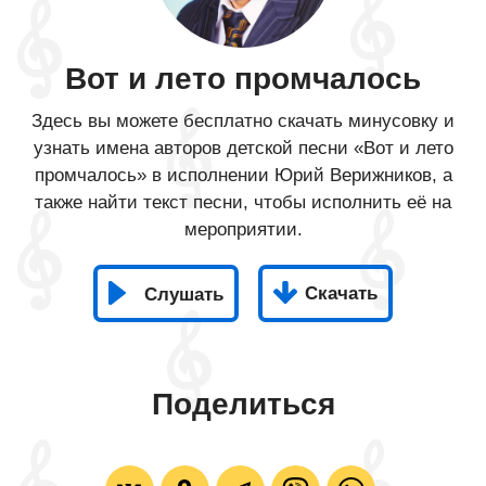
Вот и лето промчалось
Здесь вы можете бесплатно скачать минусовку и
узнать имена авторов детской песни «Вот и лето
промчалось» в исполнении Юрий Верижников, а
также найти текст песни, чтобы исполнить её на
мероприятии.
Скачать
Слушать
Поделиться