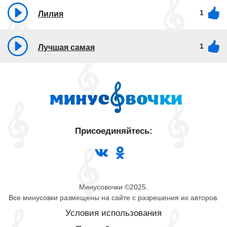
1
Лилия
1
Лучшая самая
Присоединяйтесь:
Минусовочки ©2025.
Все минусовки размещены на сайте с разрешения их авторов.
Условия использования