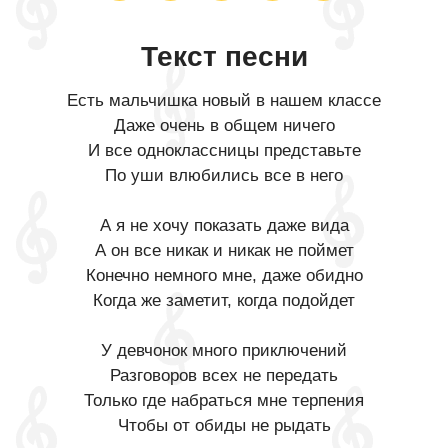
Текст песни
Есть мальчишка новый в нашем классе
Даже очень в общем ничего
И все одноклассницы представьте
По уши влюбились все в него
А я не хочу показать даже вида
А он все никак и никак не поймет
Конечно немного мне, даже обидно
Когда же заметит, когда подойдет
У девчонок много приключений
Разговоров всех не передать
Только где набраться мне терпения
Чтобы от обиды не рыдать