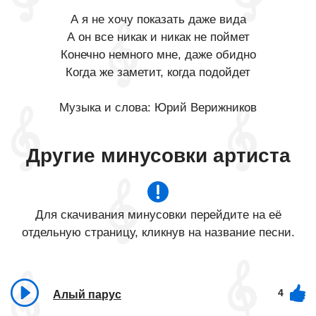
А я не хочу показать даже вида
А он все никак и никак не поймет
Конечно немного мне, даже обидно
Когда же заметит, когда подойдет
Музыка и слова: Юрий Верижников
Другие минусовки артиста
Для скачивания минусовки перейдите на её
отдельную страницу, кликнув на название песни.
4
Алый парус