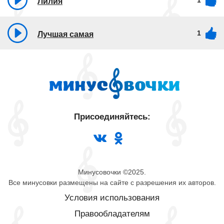
1
Лилия
1
Лучшая самая
Присоединяйтесь:
Минусовочки ©2025.
Все минусовки размещены на сайте с разрешения их авторов.
Условия использования
Правообладателям