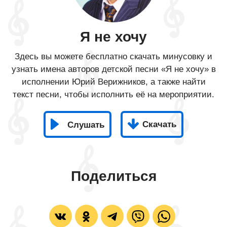
Я не хочу
Здесь вы можете бесплатно скачать минусовку и
узнать имена авторов детской песни «Я не хочу» в
исполнении Юрий Верижников, а также найти
текст песни, чтобы исполнить её на мероприятии.
Скачать
Слушать
Поделиться