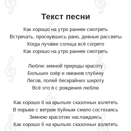
Текст песни
Как хорошо на утро раннее смотреть
Встречать, проснувшись рано, дивные рассветы
Когда лучами солнца всё согрето
Как хорошо на утро раннее смотреть
Люблю земной природы красоту
Больших озёр и океанов глубину
Лесов, полей бескрайних широту
Всё это я с рождения люблю
Как хорошо б на крыльях сказочных взлететь
В порыве с ветром буйным смело состязаясь
Земною красотою наслаждаясь
Как хорошо б на крыльях сказочных взлететь