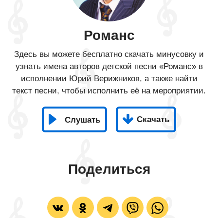
Романс
Здесь вы можете бесплатно скачать минусовку и
узнать имена авторов детской песни «Романс» в
исполнении Юрий Верижников, а также найти
текст песни, чтобы исполнить её на мероприятии.
Скачать
Слушать
Поделиться