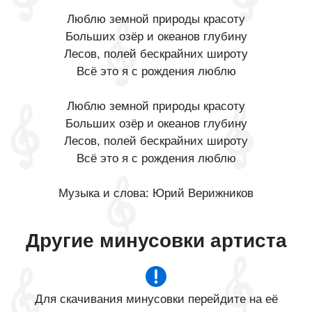
Люблю земной природы красоту
Больших озёр и океанов глубину
Лесов, полей бескрайних широту
Всё это я с рождения люблю
Люблю земной природы красоту
Больших озёр и океанов глубину
Лесов, полей бескрайних широту
Всё это я с рождения люблю
Музыка и слова: Юрий Верижников
Другие минусовки артиста
Для скачивания минусовки перейдите на её