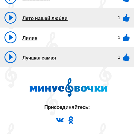
1
Лето нашей любви
1
Лилия
1
Лучшая самая
Присоединяйтесь: