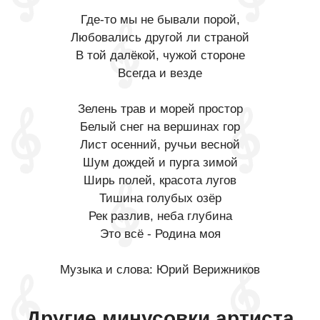
Где-то мы не бывали порой,
Любовались другой ли страной
В той далёкой, чужой стороне
Всегда и везде
Зелень трав и морей простор
Белый снег на вершинах гор
Лист осенний, ручьи весной
Шум дождей и пурга зимой
Ширь полей, красота лугов
Тишина голубых озёр
Рек разлив, неба глубина
Это всё - Родина моя
Музыка и слова: Юрий Верижников
Другие минусовки артиста