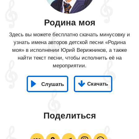
Родина моя
Здесь вы можете бесплатно скачать минусовку и
узнать имена авторов детской песни «Родина
моя» в исполнении Юрий Верижников, а также
найти текст песни, чтобы исполнить её на
мероприятии.
Скачать
Слушать
Поделиться