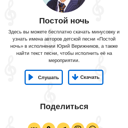
Постой ночь
Здесь вы можете бесплатно скачать минусовку и
узнать имена авторов детской песни «Постой
ночь» в исполнении Юрий Верижников, а также
найти текст песни, чтобы исполнить её на
мероприятии.
Скачать
Слушать
Поделиться