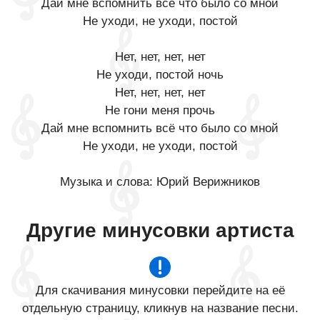
Дай мне вспомнить всё что было со мной
Не уходи, не уходи, постой
Нет, нет, нет, нет
Не уходи, постой ночь
Нет, нет, нет, нет
Не гони меня прочь
Дай мне вспомнить всё что было со мной
Не уходи, не уходи, постой
Музыка и слова: Юрий Верижников
Другие минусовки артиста
Для скачивания минусовки перейдите на её
отдельную страницу, кликнув на название песни.