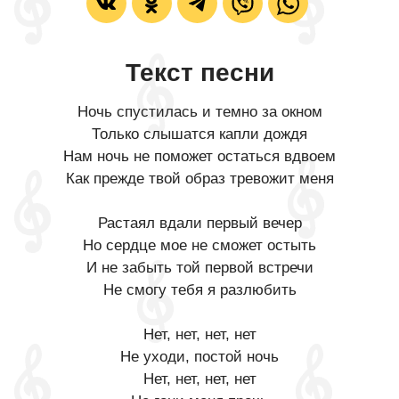
Текст песни
Ночь спустилась и темно за окном
Только слышатся капли дождя
Нам ночь не поможет остаться вдвоем
Как прежде твой образ тревожит меня
Растаял вдали первый вечер
Но сердце мое не сможет остыть
И не забыть той первой встречи
Не смогу тебя я разлюбить
Нет, нет, нет, нет
Не уходи, постой ночь
Нет, нет, нет, нет