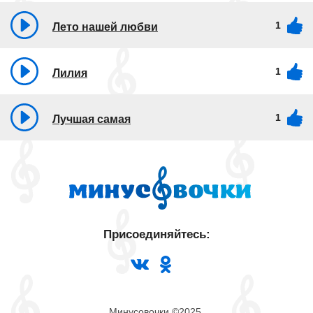
1
Лето нашей любви
1
Лилия
1
Лучшая самая
Присоединяйтесь:
Минусовочки ©2025.