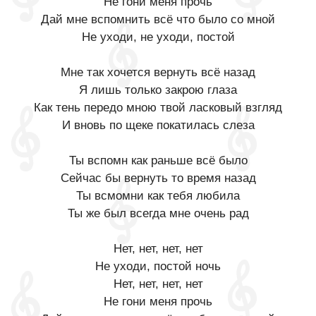
Не гони меня прочь
Дай мне вспомнить всё что было со мной
Не уходи, не уходи, постой
Мне так хочется вернуть всё назад
Я лишь только закрою глаза
Как тень передо мною твой ласковый взгляд
И вновь по щеке покатилась слеза
Ты вспомн как раньше всё было
Сейчас бы вернуть то время назад
Ты всмомни как тебя любила
Ты же был всегда мне очень рад
Нет, нет, нет, нет
Не уходи, постой ночь
Нет, нет, нет, нет
Не гони меня прочь