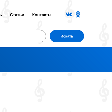
ь
Статьи
Контакты
Искать