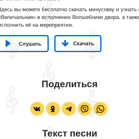
Здесь вы можете бесплатно скачать минусовку и узнать 
«Величальная» в исполнении Волшебники двора, а также
исполнить её на мероприятии.
Скачать
Слушать
Поделиться
Текст песни