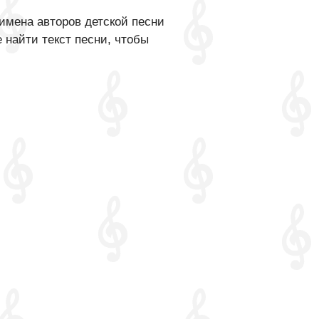
имена авторов детской песни
 найти текст песни, чтобы