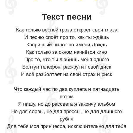
Текст песни
Как только весной гроза откроет свои глаза
И песню споёт про то, как ты ждёшь
Капризный пилот по имени Дождь
Как только за окном начнётся кино
Про то, что ты любишь меня одного
Болтун телефон, раскрутит свой диск
И всё разболтает на свой страх и риск
Что каждый час по два куплета и пятнадцать
потом
Я пишу, но до рассвета я закончу альбом
Не для славы, не для прессы, не для длинного
рубля
Для тебя моя принцесса, исключительно для тебя