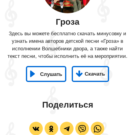
Гроза
Здесь вы можете бесплатно скачать минусовку и
узнать имена авторов детской песни «Гроза» в
исполнении Волшебники двора, а также найти
текст песни, чтобы исполнить её на мероприятии.
Скачать
Слушать
Поделиться