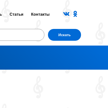
ь
Статьи
Контакты
Искать