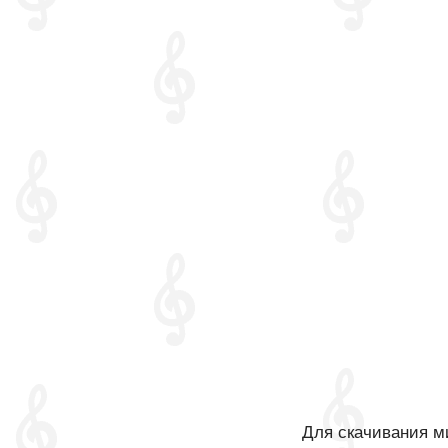
Для скачивания ми