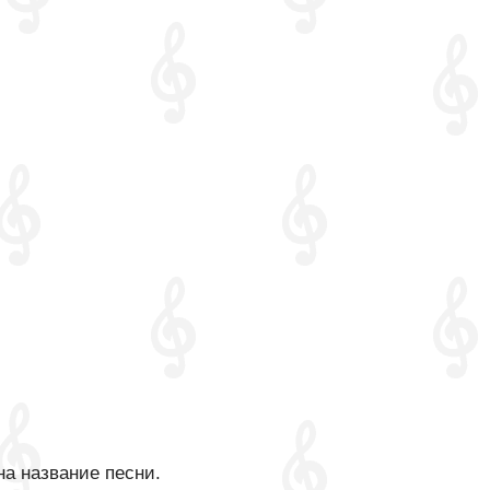
на название песни.