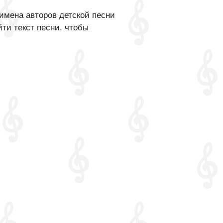
имена авторов детской песни
ти текст песни, чтобы