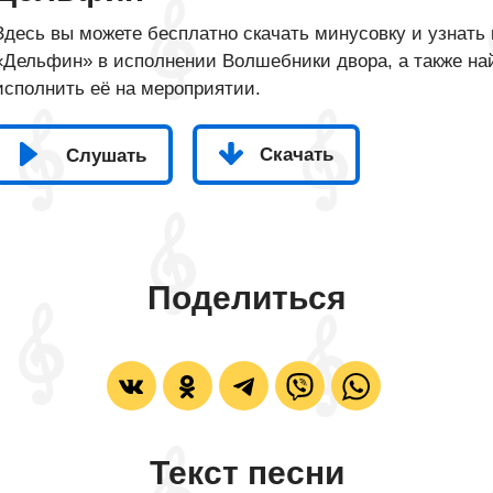
Здесь вы можете бесплатно скачать минусовку и узнать 
«Дельфин» в исполнении Волшебники двора, а также най
исполнить её на мероприятии.
Скачать
Слушать
Поделиться
Текст песни