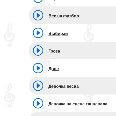
Все на футбол
Выбирай
Гроза
Двое
Девочка весна
Девочка на сцене танцевала