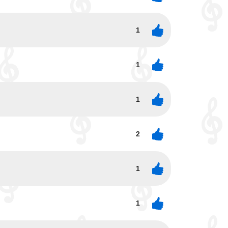
1
1
1
2
1
1