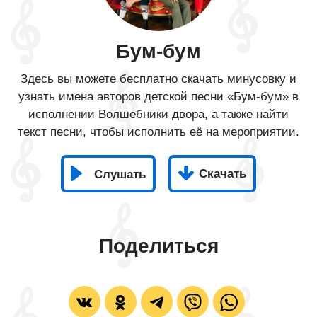
Бум-бум
Здесь вы можете бесплатно скачать минусовку и
узнать имена авторов детской песни «Бум-бум» в
исполнении Волшебники двора, а также найти
текст песни, чтобы исполнить её на мероприятии.
Скачать
Слушать
Поделиться