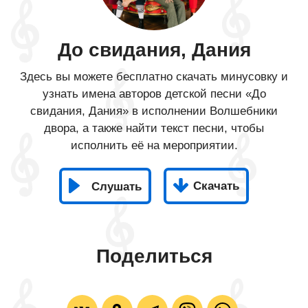
До свидания, Дания
Здесь вы можете бесплатно скачать минусовку и
узнать имена авторов детской песни «До
свидания, Дания» в исполнении Волшебники
двора, а также найти текст песни, чтобы
исполнить её на мероприятии.
Скачать
Слушать
Поделиться