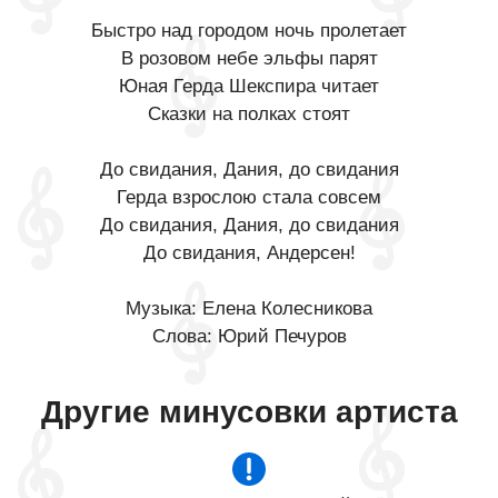
Быстро над городом ночь пролетает
В розовом небе эльфы парят
Юная Герда Шекспира читает
Сказки на полках стоят
До свидания, Дания, до свидания
Герда взрослою стала совсем
До свидания, Дания, до свидания
До свидания, Андерсен!
Музыка: Елена Колесникова
Слова: Юрий Печуров
Другие минусовки артиста