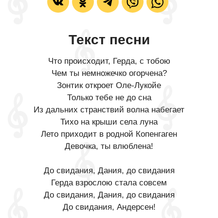
Текст песни
Что происходит, Герда, с тобою
Чем ты немножечко огорчена?
Зонтик откроет Оле-Лукойе
Только тебе не до сна
Из дальних странствий волна набегает
Тихо на крыши села луна
Лето приходит в родной Копенгаген
Девочка, ты влюблена!
До свидания, Дания, до свидания
Герда взрослою стала совсем
До свидания, Дания, до свидания
До свидания, Андерсен!