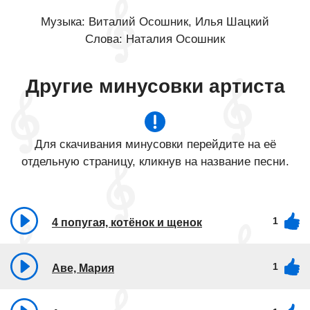
Музыка: Виталий Осошник, Илья Шацкий
Слова: Наталия Осошник
Другие минусовки артиста
Для скачивания минусовки перейдите на её
отдельную страницу, кликнув на название песни.
1
4 попугая, котёнок и щенок
1
Аве, Мария