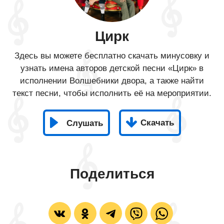
Цирк
Здесь вы можете бесплатно скачать минусовку и
узнать имена авторов детской песни «Цирк» в
исполнении Волшебники двора, а также найти
текст песни, чтобы исполнить её на мероприятии.
Скачать
Слушать
Поделиться