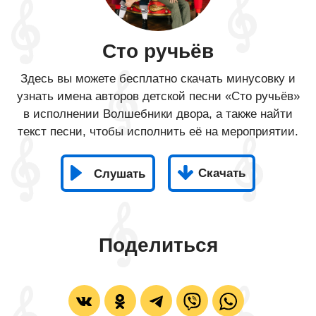
Сто ручьёв
Здесь вы можете бесплатно скачать минусовку и
узнать имена авторов детской песни «Сто ручьёв»
в исполнении Волшебники двора, а также найти
текст песни, чтобы исполнить её на мероприятии.
Скачать
Слушать
Поделиться