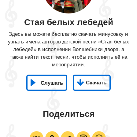
Стая белых лебедей
Здесь вы можете бесплатно скачать минусовку и
узнать имена авторов детской песни «Стая белых
лебедей» в исполнении Волшебники двора, а
также найти текст песни, чтобы исполнить её на
мероприятии.
Скачать
Слушать
Поделиться