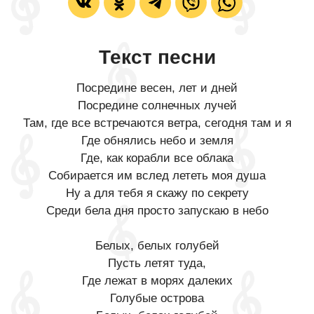
Текст песни
Посредине весен, лет и дней
Посредине солнечных лучей
Там, где все встречаются ветра, сегодня там и я
Где обнялись небо и земля
Где, как корабли все облака
Собирается им вслед лететь моя душа
Ну а для тебя я скажу по секрету
Среди бела дня просто запускаю в небо
Белых, белых голубей
Пусть летят туда,
Где лежат в морях далеких
Голубые острова