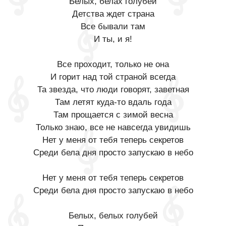
Белых, белах голубей
Детства ждет страна
Все бывали там
И ты, и я!
Все проходит, только не она
И горит над той страной всегда
Та звезда, что люди говорят, заветная
Там летят куда-то вдаль года
Там прощается с зимой весна
Только знаю, все не навсегда увидишь
Нет у меня от тебя теперь секретов
Среди бела дня просто запускаю в небо
Нет у меня от тебя теперь секретов
Среди бела дня просто запускаю в небо
Белых, белых голубей