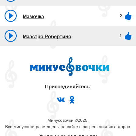
2
Мамочка
1
Маэстро Робертино
Присоединяйтесь:
Минусовочки ©2025.
Все минусовки размещены на сайте с разрешения их авторов.
Условия использования