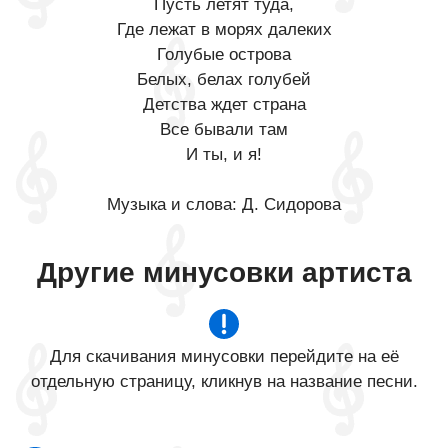
Пусть летят туда,
Где лежат в морях далеких
Голубые острова
Белых, белах голубей
Детства ждет страна
Все бывали там
И ты, и я!
Музыка и слова: Д. Сидорова
Другие минусовки артиста
Для скачивания минусовки перейдите на её
отдельную страницу, кликнув на название песни.