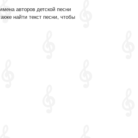
имена авторов детской песни
акже найти текст песни, чтобы