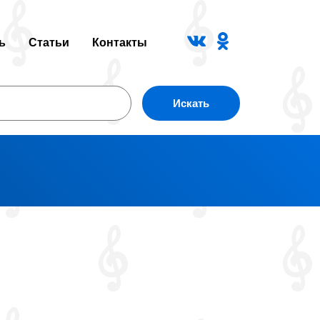
ь
Статьи
Контакты
Искать