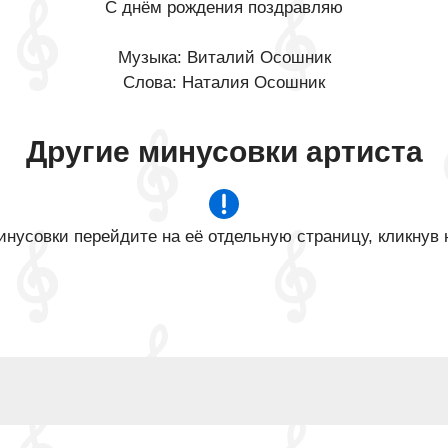
С днём рождения поздравляю
Музыка: Виталий Осошник
Слова: Наталия Осошник
Другие минусовки артиста
нусовки перейдите на её отдельную страницу, кликнув 