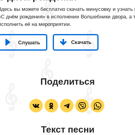
Здесь вы можете бесплатно скачать минусовку и узнать 
«С днём рождения» в исполнении Волшебники двора, а т
исполнить её на мероприятии.
Скачать
Слушать
Поделиться
Текст песни