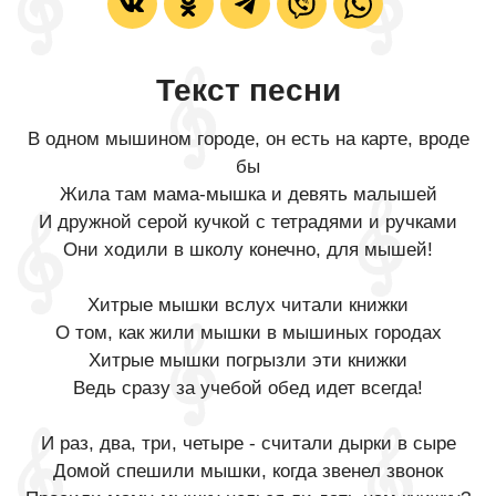
Текст песни
В одном мышином городе, он есть на карте, вроде
бы
Жила там мама-мышка и девять малышей
И дружной серой кучкой с тетрадями и ручками
Они ходили в школу конечно, для мышей!
Хитрые мышки вслух читали книжки
О том, как жили мышки в мышиных городах
Хитрые мышки погрызли эти книжки
Ведь сразу за учебой обед идет всегда!
И раз, два, три, четыре - считали дырки в сыре
Домой спешили мышки, когда звенел звонок