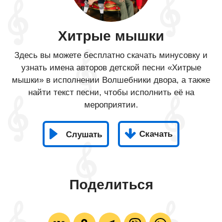
Хитрые мышки
Здесь вы можете бесплатно скачать минусовку и
узнать имена авторов детской песни «Хитрые
мышки» в исполнении Волшебники двора, а также
найти текст песни, чтобы исполнить её на
мероприятии.
Скачать
Слушать
Поделиться