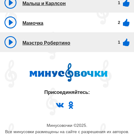
1
Малыш и Карлсон
2
Мамочка
1
Маэстро Робертино
Присоединяйтесь:
Минусовочки ©2025.
Все минусовки размещены на сайте с разрешения их авторов.