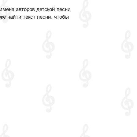
имена авторов детской песни
же найти текст песни, чтобы