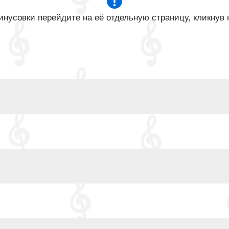
нусовки перейдите на её отдельную страницу, кликнув 