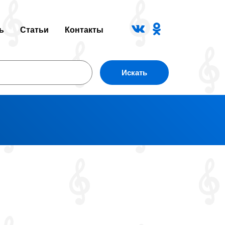
ь
Статьи
Контакты
Искать