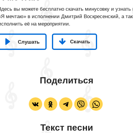
Здесь вы можете бесплатно скачать минусовку и узнать 
«Я мечтаю» в исполнении Дмитрий Воскресенский, а так
исполнить её на мероприятии.
Скачать
Слушать
Поделиться
Текст песни