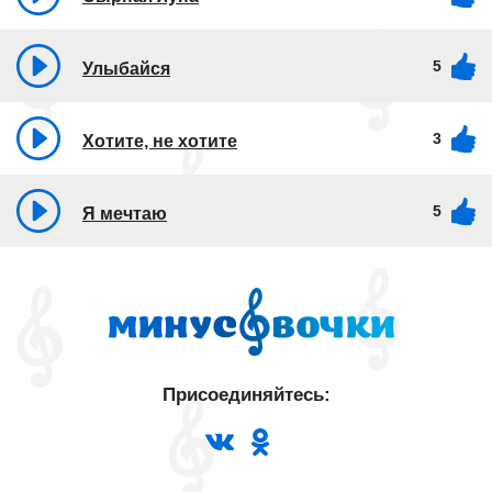
5
Улыбайся
3
Хотите, не хотите
5
Я мечтаю
Присоединяйтесь: