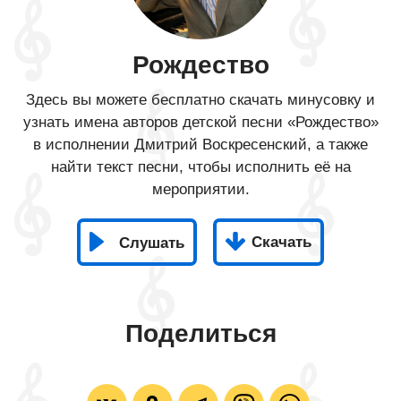
Рождество
Здесь вы можете бесплатно скачать минусовку и
узнать имена авторов детской песни «Рождество»
в исполнении Дмитрий Воскресенский, а также
найти текст песни, чтобы исполнить её на
мероприятии.
Скачать
Слушать
Поделиться