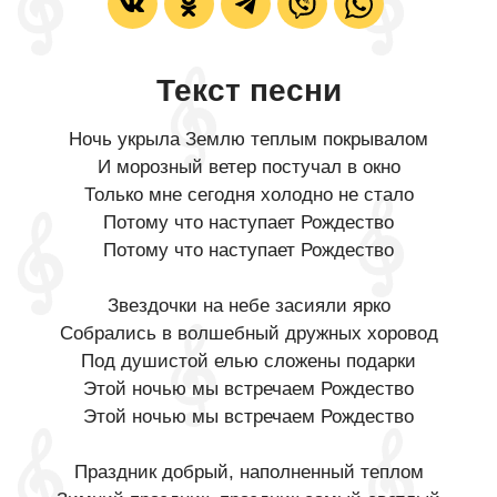
Текст песни
Ночь укрыла Землю теплым покрывалом
И морозный ветер постучал в окно
Только мне сегодня холодно не стало
Потому что наступает Рождество
Потому что наступает Рождество
Звездочки на небе засияли ярко
Собрались в волшебный дружных хоровод
Под душистой елью сложены подарки
Этой ночью мы встречаем Рождество
Этой ночью мы встречаем Рождество
Праздник добрый, наполненный теплом