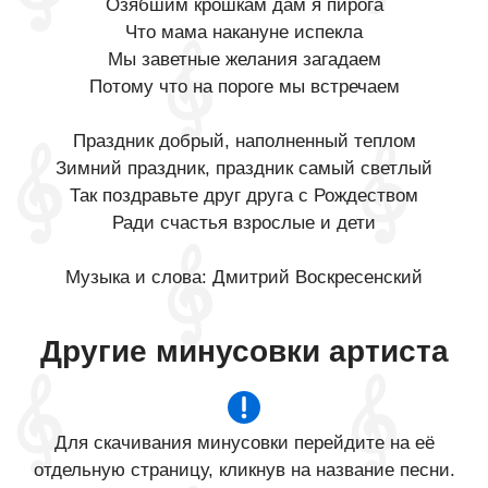
Озябшим крошкам дам я пирога
Что мама накануне испекла
Мы заветные желания загадаем
Потому что на пороге мы встречаем
Праздник добрый, наполненный теплом
Зимний праздник, праздник самый светлый
Так поздравьте друг друга с Рождеством
Ради счастья взрослые и дети
Музыка и слова: Дмитрий Воскресенский
Другие минусовки артиста
Для скачивания минусовки перейдите на её
отдельную страницу, кликнув на название песни.