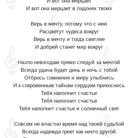
И вот она мерцает
И вот она мерцает в ладонях твоих
Верь в мечту, потому что с нею
Расцветут чудеса вокруг
Верь в мечту и тогда светлее
И добрей станет мир вокруг
Назло невзгодам прямо следуй за мечтой
Всегда удача будет день и ночь с тобой
Отбрось сомнения и миру улыбнись
И к сокровенным тайнам сердцем прикоснись
Тебя наполнит счастье
Тебя наполнит счастье
Тебя наполнит счастье и солнечный свет
Совсем не властно время над твоей судьбой
Всегда надежда греет как никто другой