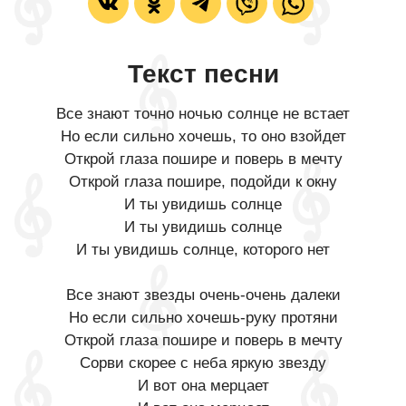
Текст песни
Все знают точно ночью солнце не встает
Но если сильно хочешь, то оно взойдет
Открой глаза пошире и поверь в мечту
Открой глаза пошире, подойди к окну
И ты увидишь солнце
И ты увидишь солнце
И ты увидишь солнце, которого нет
Все знают звезды очень-очень далеки
Но если сильно хочешь-руку протяни
Открой глаза пошире и поверь в мечту
Сорви скорее с неба яркую звезду
И вот она мерцает