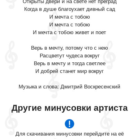
Открыты двери и на свете нет преград
Когда в душе благоухает дивный сад
И мечта с тобою
И мечта с тобою
И мечта с тобою живет и поет
Верь в мечту, потому что с нею
Расцветут чудеса вокруг
Верь в мечту и тогда светлее
И добрей станет мир вокруг
Музыка и слова: Дмитрий Воскресенский
Другие минусовки артиста
Для скачивания минусовки перейдите на её