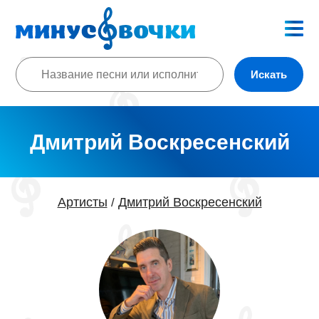
Искать
Дмитрий Воскресенский
Артисты
Дмитрий Воскресенский
/