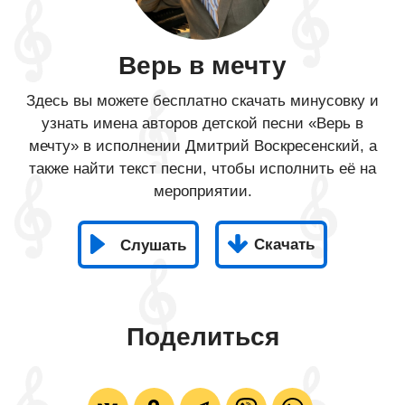
Верь в мечту
Здесь вы можете бесплатно скачать минусовку и
узнать имена авторов детской песни «Верь в
мечту» в исполнении Дмитрий Воскресенский, а
также найти текст песни, чтобы исполнить её на
мероприятии.
Скачать
Слушать
Поделиться