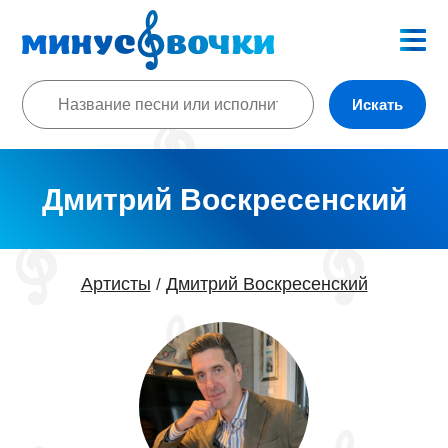
Искать
Дмитрий Воскресенский
Артисты
Дмитрий Воскресенский
/