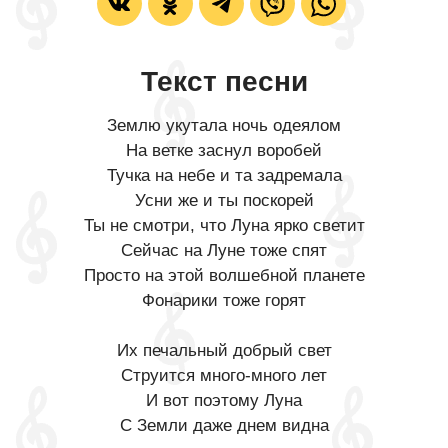
Текст песни
Землю укутала ночь одеялом
На ветке заснул воробей
Тучка на небе и та задремала
Усни же и ты поскорей
Ты не смотри, что Луна ярко светит
Сейчас на Луне тоже спят
Просто на этой волшебной планете
Фонарики тоже горят
Их печальный добрый свет
Струится много-много лет
И вот поэтому Луна
С Земли даже днем видна