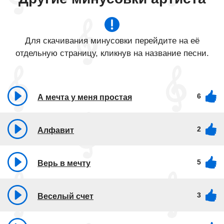
Для скачивания минусовки перейдите на её
отдельную страницу, кликнув на название песни.
6
А мечта у меня простая
2
Алфавит
5
Верь в мечту
3
Веселый счет