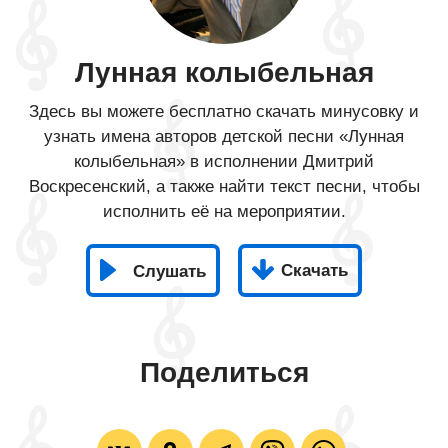
Лунная колыбельная
Здесь вы можете бесплатно скачать минусовку и
узнать имена авторов детской песни «Лунная
колыбельная» в исполнении Дмитрий
Воскресенский, а также найти текст песни, чтобы
исполнить её на мероприятии.
Скачать
Слушать
Поделиться