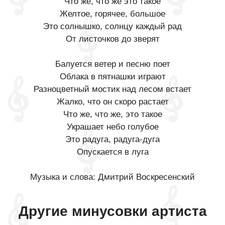
Что же, что же это такое
Желтое, горячее, большое
Это солнышко, солнцу каждый рад
От листочков до зверят
Балуется ветер и песню поет
Облака в пятнашки играют
Разноцветный мостик над лесом встает
Жалко, что он скоро растает
Что же, что же, это такое
Украшает небо голубое
Это радуга, радуга-дуга
Опускается в луга
Музыка и слова: Дмитрий Воскресенский
Другие минусовки артиста