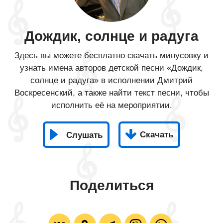
Дождик, солнце и радуга
Здесь вы можете бесплатно скачать минусовку и
узнать имена авторов детской песни «Дождик,
солнце и радуга» в исполнении Дмитрий
Воскресенский, а также найти текст песни, чтобы
исполнить её на мероприятии.
Скачать
Слушать
Поделиться