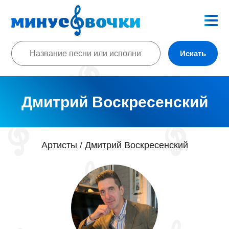
Искать
Дмитрий Воскресенский
Артисты
Дмитрий Воскресенский
/