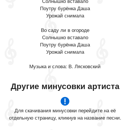
Солнышко вставало
Поутру бурёнка Даша
Урожай снимала
Во саду ли в огороде
Солнышко вставало
Поутру бурёнка Даша
Урожай снимала
Музыка и слова: В. Лясковский
Другие минусовки артиста
Для скачивания минусовки перейдите на её
отдельную страницу, кликнув на название песни.