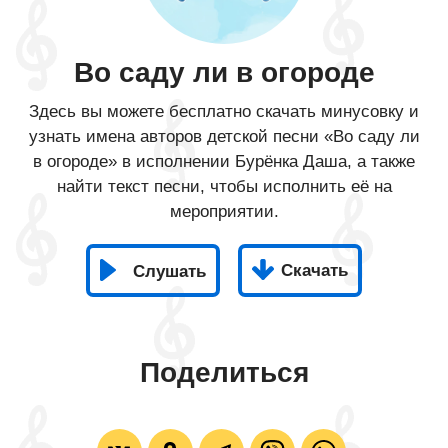
Во саду ли в огороде
Здесь вы можете бесплатно скачать минусовку и
узнать имена авторов детской песни «Во саду ли
в огороде» в исполнении Бурёнка Даша, а также
найти текст песни, чтобы исполнить её на
мероприятии.
Скачать
Слушать
Поделиться