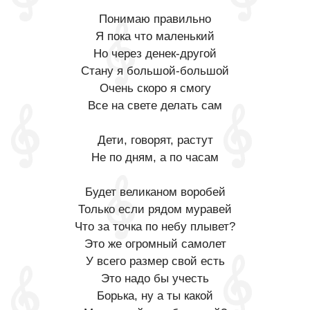
Понимаю правильно
Я пока что маленький
Но через денек-другой
Стану я большой-большой
Очень скоро я смогу
Все на свете делать сам
Дети, говорят, растут
Не по дням, а по часам
Будет великаном воробей
Только если рядом муравей
Что за точка по небу плывет?
Это же огромный самолет
У всего размер свой есть
Это надо бы учесть
Борька, ну а ты какой