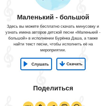
Маленький - большой
Здесь вы можете бесплатно скачать минусовку и
узнать имена авторов детской песни «Маленький -
большой» в исполнении Бурёнка Даша, а также
найти текст песни, чтобы исполнить её на
мероприятии.
Скачать
Слушать
Поделиться