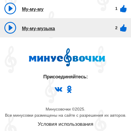
1
Му-му-му
2
Му-му-музыка
Присоединяйтесь:
Минусовочки ©2025.
Все минусовки размещены на сайте с разрешения их авторов.
Условия использования