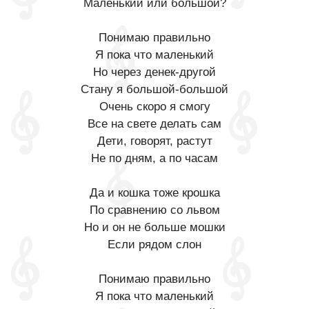
Маленький или большой?
Понимаю правильно
Я пока что маленький
Но через денек-другой
Стану я большой-большой
Очень скоро я смогу
Все на свете делать сам
Дети, говорят, растут
Не по дням, а по часам
Да и кошка тоже крошка
По сравнению со львом
Но и он не больше мошки
Если рядом слон
Понимаю правильно
Я пока что маленький