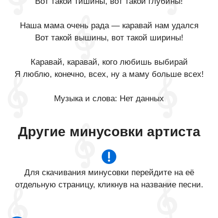
Вот такой тишины, вот такой глубины!
Наша мама очень рада — каравай нам удался
Вот такой вышины, вот такой ширины!
Каравай, каравай, кого любишь выбирай
Я люблю, конечно, всех, ну а маму больше всех!
Музыка и слова: Нет данных
Другие минусовки артиста
Для скачивания минусовки перейдите на её
отдельную страницу, кликнув на название песни.