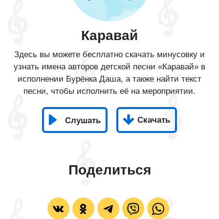
Каравай
Здесь вы можете бесплатно скачать минусовку и
узнать имена авторов детской песни «Каравай» в
исполнении Бурёнка Даша, а также найти текст
песни, чтобы исполнить её на мероприятии.
Скачать
Слушать
Поделиться