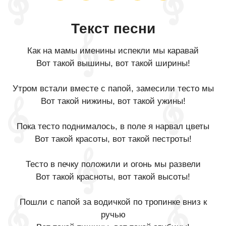
Текст песни
Как на мамы именины испекли мы каравай
Вот такой вышины, вот такой ширины!
Утром встали вместе с папой, замесили тесто мы
Вот такой нижины, вот такой ужины!
Пока тесто поднималось, в поле я нарвал цветы
Вот такой красоты, вот такой пестроты!
Тесто в печку положили и огонь мы развели
Вот такой красноты, вот такой высоты!
Пошли с папой за водичкой по тропинке вниз к
ручью