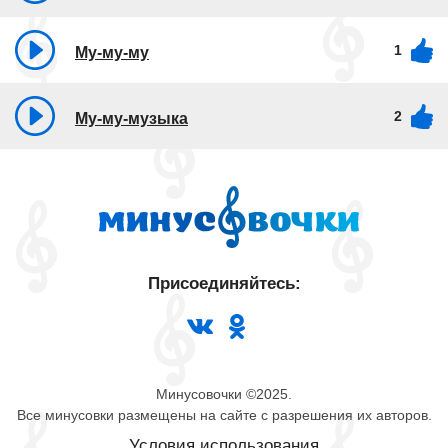
1
Му-му-му
2
Му-му-музыка
Присоединяйтесь:
Минусовочки ©2025.
Все минусовки размещены на сайте с разрешения их авторов.
Условия использования