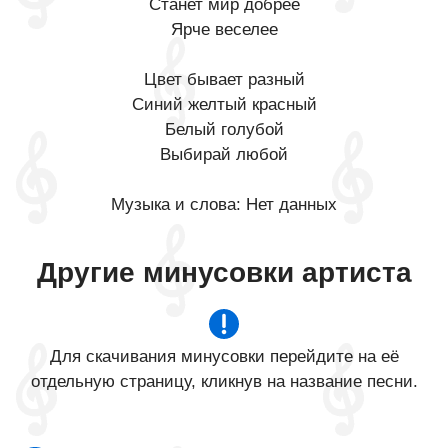
Станет мир добрее
Ярче веселее
Цвет бывает разный
Синий желтый красный
Белый голубой
Выбирай любой
Музыка и слова: Нет данных
Другие минусовки артиста
Для скачивания минусовки перейдите на её
отдельную страницу, кликнув на название песни.