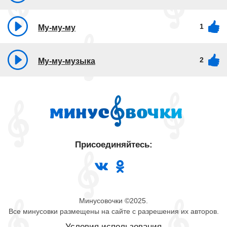
1
Му-му-му
2
Му-му-музыка
Присоединяйтесь:
Минусовочки ©2025.
Все минусовки размещены на сайте с разрешения их авторов.
Условия использования