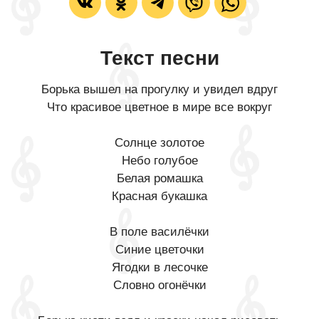
Текст песни
Борька вышел на прогулку и увидел вдруг
Что красивое цветное в мире все вокруг
Солнце золотое
Небо голубое
Белая ромашка
Красная букашка
В поле василёчки
Синие цветочки
Ягодки в лесочке
Словно огонёчки