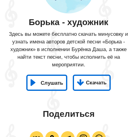
Борька - художник
Здесь вы можете бесплатно скачать минусовку и
узнать имена авторов детской песни «Борька -
художник» в исполнении Бурёнка Даша, а также
найти текст песни, чтобы исполнить её на
мероприятии.
Скачать
Слушать
Поделиться