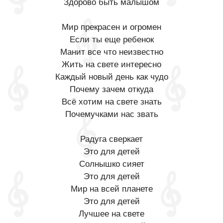
Здорово быть малышом
Мир прекрасен и огромен
Если ты еще ребенок
Манит все что неизвестно
Жить на свете интересно
Каждый новый день как чудо
Почему зачем откуда
Всё хотим на свете знать
Почемучками нас звать
Радуга сверкает
Это для детей
Солнышко сияет
Это для детей
Мир на всей планете
Это для детей
Лучшее на свете