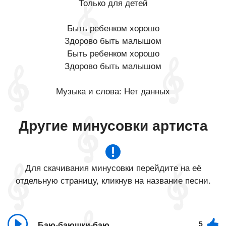
Только для детей
Быть ребенком хорошо
Здорово быть малышом
Быть ребенком хорошо
Здорово быть малышом
Музыка и слова: Нет данных
Другие минусовки артиста
Для скачивания минусовки перейдите на её
отдельную страницу, кликнув на название песни.
5
Баю-баюшки-баю