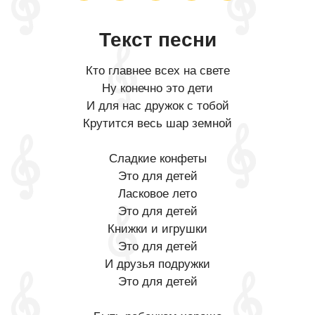
Текст песни
Кто главнее всех на свете
Ну конечно это дети
И для нас дружок с тобой
Крутится весь шар земной
Сладкие конфеты
Это для детей
Ласковое лето
Это для детей
Книжки и игрушки
Это для детей
И друзья подружки
Это для детей