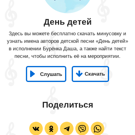
День детей
Здесь вы можете бесплатно скачать минусовку и
узнать имена авторов детской песни «День детей»
в исполнении Бурёнка Даша, а также найти текст
песни, чтобы исполнить её на мероприятии.
Скачать
Слушать
Поделиться