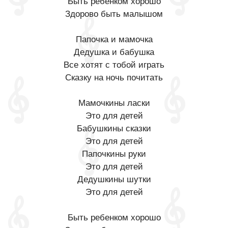
Быть ребенком хорошо
Здорово быть малышом
Папочка и мамочка
Дедушка и бабушка
Все хотят с тобой играть
Сказку на ночь почитать
Мамочкины ласки
Это для детей
Бабушкины сказки
Это для детей
Папочкины руки
Это для детей
Дедушкины шутки
Это для детей
Быть ребенком хорошо