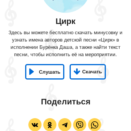
Цирк
Здесь вы можете бесплатно скачать минусовку и
узнать имена авторов детской песни «Цирк» в
исполнении Бурёнка Даша, а также найти текст
песни, чтобы исполнить её на мероприятии.
Скачать
Слушать
Поделиться