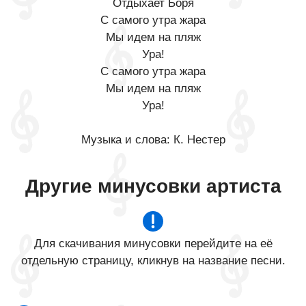
Отдыхает Боря
С самого утра жара
Мы идем на пляж
Ура!
С самого утра жара
Мы идем на пляж
Ура!
Музыка и слова: К. Нестер
Другие минусовки артиста
Для скачивания минусовки перейдите на её
отдельную страницу, кликнув на название песни.