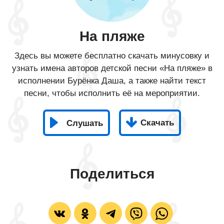
На пляже
Здесь вы можете бесплатно скачать минусовку и
узнать имена авторов детской песни «На пляже» в
исполнении Бурёнка Даша, а также найти текст
песни, чтобы исполнить её на мероприятии.
Скачать
Слушать
Поделиться