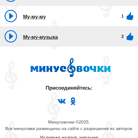
1
Му-му-му
2
Му-му-музыка
Присоединяйтесь:
Минусовочки ©2025.
Все минусовки размещены на сайте с разрешения их авторов.
Условия использования