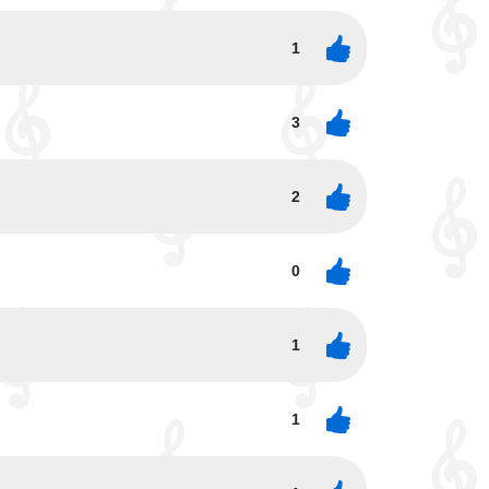
1
3
2
0
1
1