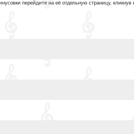
нусовки перейдите на её отдельную страницу, кликнув 