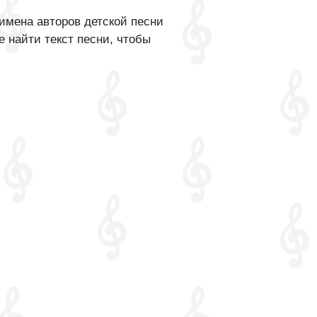
имена авторов детской песни
 найти текст песни, чтобы