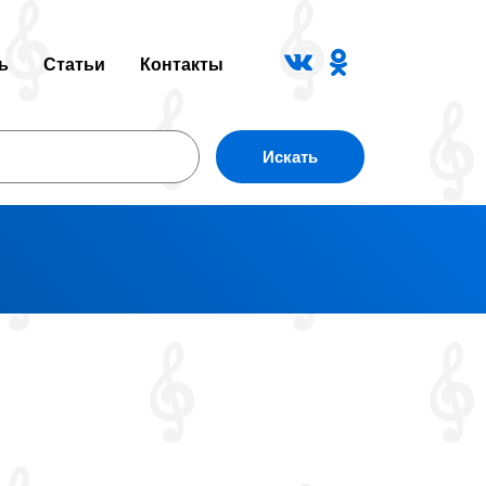
ь
Статьи
Контакты
Искать