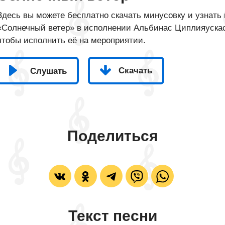
Здесь вы можете бесплатно скачать минусовку и узнать 
«Солнечный ветер» в исполнении Альбинас Циплияускас,
чтобы исполнить её на мероприятии.
Скачать
Слушать
Поделиться
Текст песни