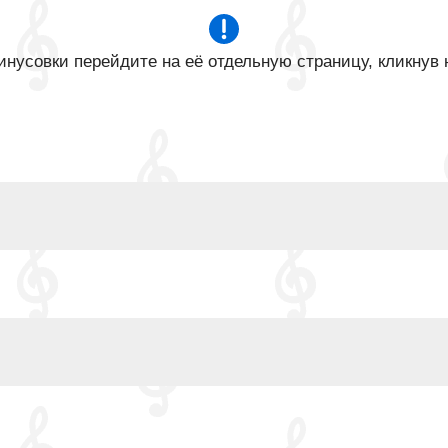
нусовки перейдите на её отдельную страницу, кликнув 