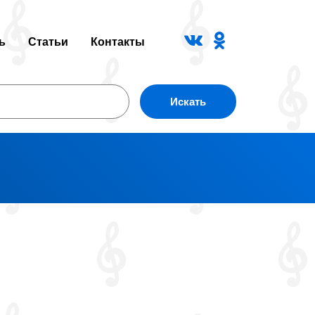
ь
Статьи
Контакты
Искать