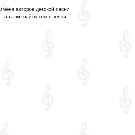
имена авторов детской песни
 а также найти текст песни,