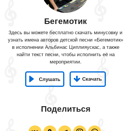
Бегемотик
Здесь вы можете бесплатно скачать минусовку и
узнать имена авторов детской песни «Бегемотик»
в исполнении Альбинас Циплияускас, а также
найти текст песни, чтобы исполнить её на
мероприятии.
Скачать
Слушать
Поделиться