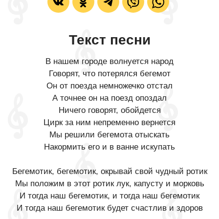
Текст песни
В нашем городе волнуется народ
Говорят, что потерялся бегемот
Он от поезда немножечко отстал
А точнее он на поезд опоздал
Ничего говорят, обойдется
Цирк за ним непременно вернется
Мы решили бегемота отыскать
Накормить его и в ванне искупать
Бегемотик, бегемотик, окрывай свой чудный ротик
Мы положим в этот ротик лук, капусту и морковь
И тогда наш бегемотик, и тогда наш бегемотик
И тогда наш бегемотик будет счастлив и здоров