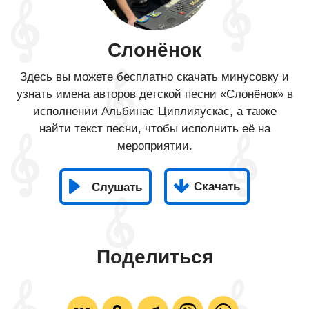
Слонёнок
Здесь вы можете бесплатно скачать минусовку и
узнать имена авторов детской песни «Слонёнок» в
исполнении Альбинас Циплияускас, а также
найти текст песни, чтобы исполнить её на
мероприятии.
Скачать
Слушать
Поделиться