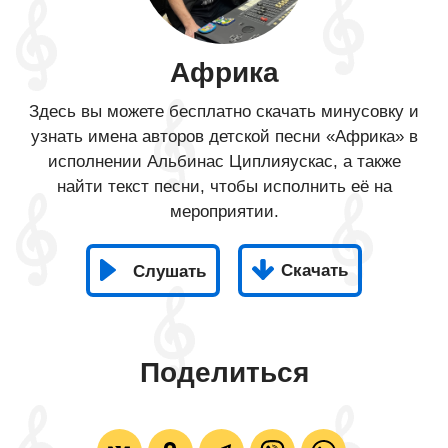
Африка
Здесь вы можете бесплатно скачать минусовку и
узнать имена авторов детской песни «Африка» в
исполнении Альбинас Циплияускас, а также
найти текст песни, чтобы исполнить её на
мероприятии.
Скачать
Слушать
Поделиться