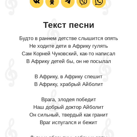
Текст песни
Будто в раннем детстве слышится опять
Не ходите дети в Африку гулять
Сам Корней Чуковский, как-то написал
В Африку детей бы, он не посылал
В Африку, в Африку спешит
В Африку, храбрый Айболит
Врага, злодея победит
Наш добрый доктор Айболит
Он сильный, твердый как гранит
Враг испугался и бежит