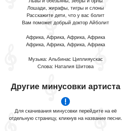
Львы и обезьяны, зебры и орлы
Лошади, жирафы, тигры и слоны
Расскажите дети, что у вас болит
Вам поможет добрый доктор Айболит
Африка, Африка, Африка, Африка
Африка, Африка, Африка, Африка
Музыка: Альбинас Циплияускас
Слова: Наталия Шитова
Другие минусовки артиста
Для скачивания минусовки перейдите на её
отдельную страницу, кликнув на название песни.