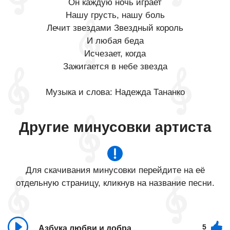
Он каждую ночь играет
Нашу грусть, нашу боль
Лечит звездами Звездный король
И любая беда
Исчезает, когда
Зажигается в небе звезда
Музыка и слова: Надежда Тананко
Другие минусовки артиста
Для скачивания минусовки перейдите на её
отдельную страницу, кликнув на название песни.
5
Азбука любви и добра