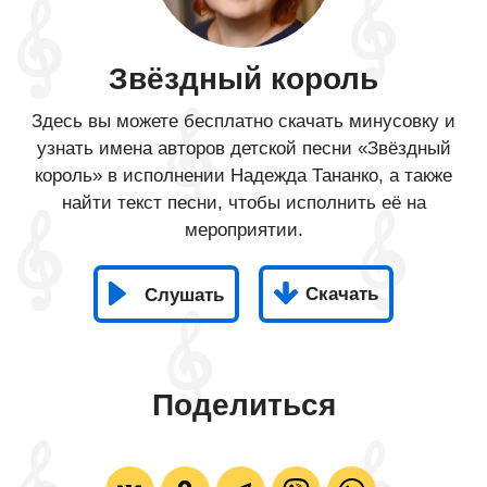
Звёздный король
Здесь вы можете бесплатно скачать минусовку и
узнать имена авторов детской песни «Звёздный
король» в исполнении Надежда Тананко, а также
найти текст песни, чтобы исполнить её на
мероприятии.
Скачать
Слушать
Поделиться