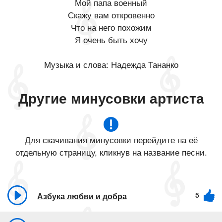
Мой папа военный
Скажу вам откровенно
Что на него похожим
Я очень быть хочу
Музыка и слова: Надежда Тананко
Другие минусовки артиста
Для скачивания минусовки перейдите на её
отдельную страницу, кликнув на название песни.
5
Азбука любви и добра