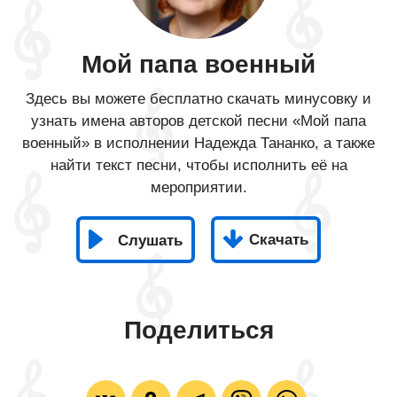
Мой папа военный
Здесь вы можете бесплатно скачать минусовку и
узнать имена авторов детской песни «Мой папа
военный» в исполнении Надежда Тананко, а также
найти текст песни, чтобы исполнить её на
мероприятии.
Скачать
Слушать
Поделиться