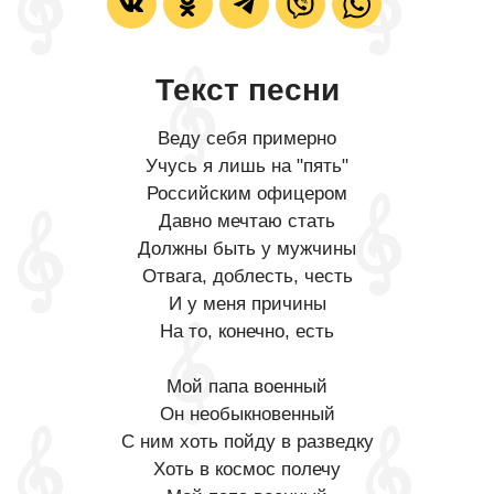
Текст песни
Веду себя примерно
Учусь я лишь на "пять"
Российским офицером
Давно мечтаю стать
Должны быть у мужчины
Отвага, доблесть, честь
И у меня причины
На то, конечно, есть
Мой папа военный
Он необыкновенный
С ним хоть пойду в разведку
Хоть в космос полечу