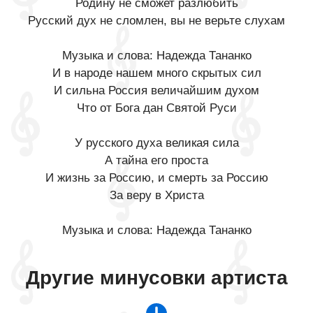
Родину не сможет разлюбить
Русский дух не сломлен, вы не верьте слухам
Музыка и слова: Надежда Тананко
И в народе нашем много скрытых сил
И сильна Россия величайшим духом
Что от Бога дан Святой Руси
У русского духа великая сила
А тайна его проста
И жизнь за Россию, и смерть за Россию
За веру в Христа
Музыка и слова: Надежда Тананко
Другие минусовки артиста