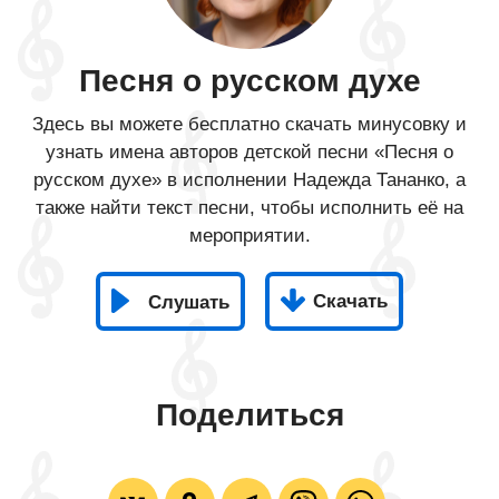
Песня о русском духе
Здесь вы можете бесплатно скачать минусовку и
узнать имена авторов детской песни «Песня о
русском духе» в исполнении Надежда Тананко, а
также найти текст песни, чтобы исполнить её на
мероприятии.
Скачать
Слушать
Поделиться