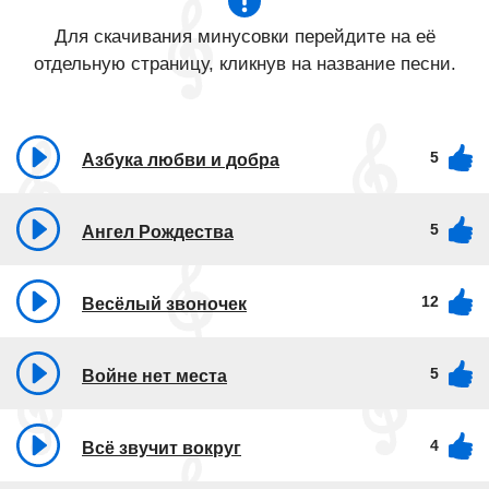
Для скачивания минусовки перейдите на её
отдельную страницу, кликнув на название песни.
5
Азбука любви и добра
5
Ангел Рождества
12
Весёлый звоночек
5
Войне нет места
4
Всё звучит вокруг