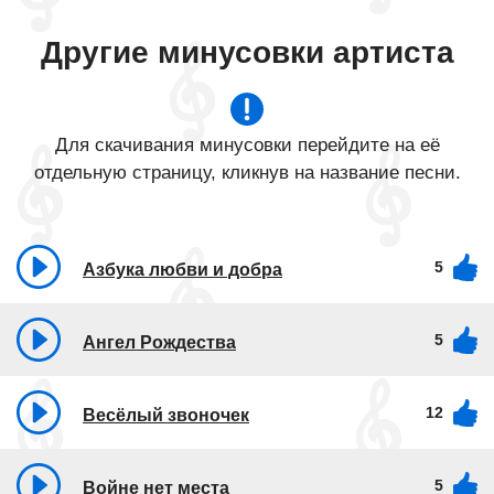
Другие минусовки артиста
Для скачивания минусовки перейдите на её
отдельную страницу, кликнув на название песни.
5
Азбука любви и добра
5
Ангел Рождества
12
Весёлый звоночек
5
Войне нет места