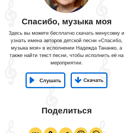
Спасибо, музыка моя
Здесь вы можете бесплатно скачать минусовку и
узнать имена авторов детской песни «Спасибо,
музыка моя» в исполнении Надежда Тананко, а
также найти текст песни, чтобы исполнить её на
мероприятии.
Скачать
Слушать
Поделиться