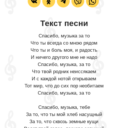
Текст песни
Спасибо, музыка за то
Что ты всегда со мною рядом
Что ты и боль моя, и радость
И ничего другого мне не надо
Спасибо, музыка, за то
Что твой родник неиссякаем
И с каждой нотой открываем
Тот мир, что до сих пор необитаем
Спасибо, музыка, за то
Спасибо, музыка, тебе
За то, что ты мой хлеб насущный
За то, что сквозь земные кущи