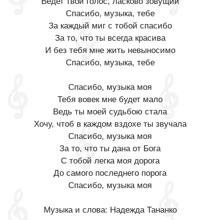
Ведет твой голос, ласково зовущий
Спасибо, музыка, тебе
За каждый миг с тобой спасибо
За то, что ты всегда красива
И без тебя мне жить невыносимо
Спасибо, музыка, тебе
Спасибо, музыка моя
Тебя вовек мне будет мало
Ведь ты моей судьбою стала
Хочу, чтоб в каждом вздохе ты звучала
Спасибо, музыка моя
За то, что ты дана от Бога
С тобой легка моя дорога
До самого последнего порога
Спасибо, музыка моя
Музыка и слова: Надежда Тананко