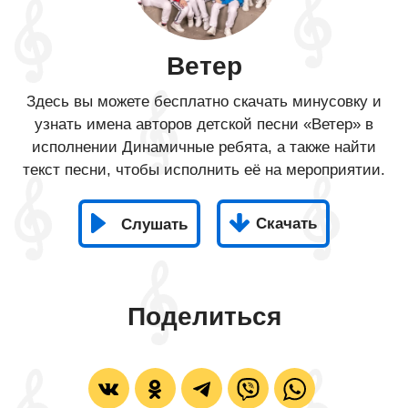
Ветер
Здесь вы можете бесплатно скачать минусовку и
узнать имена авторов детской песни «Ветер» в
исполнении Динамичные ребята, а также найти
текст песни, чтобы исполнить её на мероприятии.
Скачать
Слушать
Поделиться