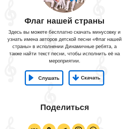
Флаг нашей страны
Здесь вы можете бесплатно скачать минусовку и
узнать имена авторов детской песни «Флаг нашей
страны» в исполнении Динамичные ребята, а
также найти текст песни, чтобы исполнить её на
мероприятии.
Скачать
Слушать
Поделиться