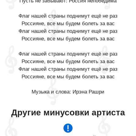
Пусть не забывают: Россия непобедима
Флаг нашей страны поднимут ещё не раз
Россияне, все мы будем болеть за вас
Флаг нашей страны поднимут ещё не раз
Россияне, все мы будем болеть за вас
Флаг нашей страны поднимут ещё не раз
Россияне, все мы будем болеть за вас
Флаг нашей страны поднимут ещё не раз
Россияне, все мы будем болеть за вас
Музыка и слова: Ирэна Рашри
Другие минусовки артиста