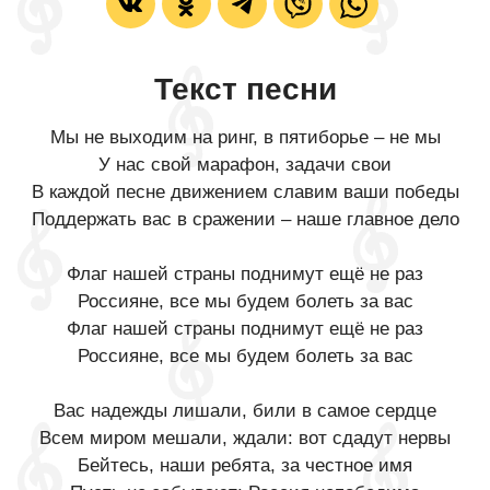
Текст песни
Мы не выходим на ринг, в пятиборье – не мы
У нас свой марафон, задачи свои
В каждой песне движением славим ваши победы
Поддержать вас в сражении – наше главное дело
Флаг нашей страны поднимут ещё не раз
Россияне, все мы будем болеть за вас
Флаг нашей страны поднимут ещё не раз
Россияне, все мы будем болеть за вас
Вас надежды лишали, били в самое сердце
Всем миром мешали, ждали: вот сдадут нервы
Бейтесь, наши ребята, за честное имя