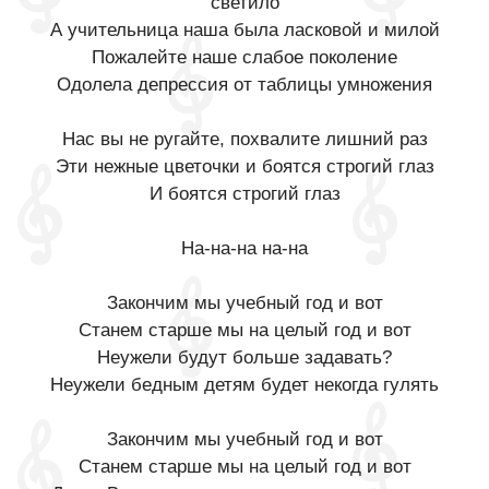
светило
А учительница наша была ласковой и милой
Пожалейте наше слабое поколение
Одолела депрессия от таблицы умножения
Нас вы не ругайте, похвалите лишний раз
Эти нежные цветочки и боятся строгий глаз
И боятся строгий глаз
На-на-на на-на
Закончим мы учебный год и вот
Станем старше мы на целый год и вот
Неужели будут больше задавать?
Неужели бедным детям будет некогда гулять
Закончим мы учебный год и вот
Станем старше мы на целый год и вот