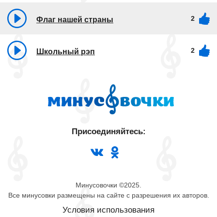
2
Флаг нашей страны
2
Школьный рэп
Присоединяйтесь:
Минусовочки ©2025.
Все минусовки размещены на сайте с разрешения их авторов.
Условия использования