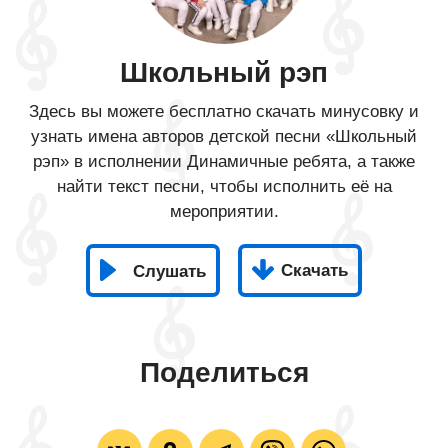
Школьный рэп
Здесь вы можете бесплатно скачать минусовку и
узнать имена авторов детской песни «Школьный
рэп» в исполнении Динамичные ребята, а также
найти текст песни, чтобы исполнить её на
мероприятии.
Скачать
Слушать
Поделиться