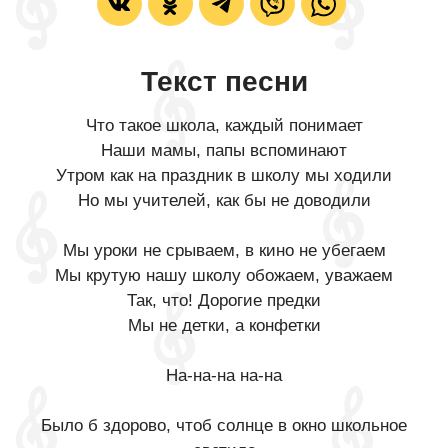
Текст песни
Что такое школа, каждый понимает
Наши мамы, папы вспоминают
Утром как на праздник в школу мы ходили
Но мы учителей, как бы не доводили
Мы уроки не срываем, в кино не убегаем
Мы крутую нашу школу обожаем, уважаем
Так, что! Дорогие предки
Мы не детки, а конфетки
На-на-на на-на
Было б здорово, чтоб солнце в окно школьное