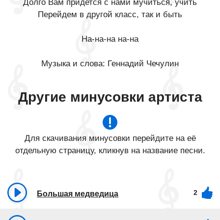
Долго Вам придется с нами мучиться, учить
Перейдем в другой класс, так и быть
На-на-на на-на
Музыка и слова: Геннадий Чечулин
Другие минусовки артиста
Для скачивания минусовки перейдите на её
отдельную страницу, кликнув на название песни.
2
Большая медведица